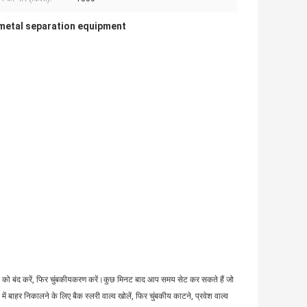
metal separation equipment
वाल्व को बंद करें, फिर चुंबकीयकरण करें।कुछ मिनट बाद आप समय सेट कर सकते हैं जो
ं बाहर निकालने के लिए बैक स्लरी वाल्व खोलें, फिर चुंबकीय काटने, प्रवेश वाल्व