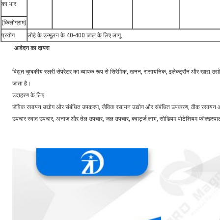
का भार
(किलोग्राम)
प्रयोग
लोहे के उन्मूलन के 40-400 जाल के लिए लागू
आवेदन का दायरा
विद्युत चुम्बकीय स्लरी सेपरेटर का व्यापक रूप से सिरेमिक, खनन, रासायनिक, इलेक्ट्रॉन और खाद्य उद्
जाता है।
उदाहरण के लिए:
जैविक रसायन उद्योग और संबंधित उपकरण, जैविक रसायन उद्योग और संबंधित उपकरण, ठीक रसायन 
उपचार स्वाद उपचार, अनाज और तेल उपचार, जल उपचार, क्वार्ट्ज लाभ, सोडियम पोटेशियम फील्डस