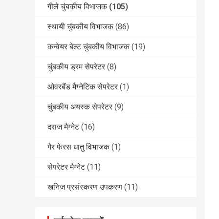
गीले चुंबकीय विभाजक
(105)
स्थायी चुंबकीय विभाजक
(86)
कन्वेयर बेल्ट चुंबकीय विभाजक
(19)
चुंबकीय ड्रम सेपरेटर
(8)
ओवरबैंड मैग्नेटिक सेपरेटर
(1)
चुंबकीय अयस्क सेपरेटर
(9)
दराज मैग्नेट
(16)
गैर फेरस धातु विभाजक
(1)
सेपरेटर मैग्नेट
(11)
खनिज प्रसंस्करण उपकरण
(11)