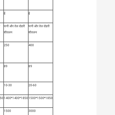
ई
ई
ी
पानी और तेल दोहरी
पानी और तेल दोहरी
शीतलन
शीतलन
250
400
89
89
10-30
20-60
50
1400*1400*1850
1500*1500*1850
1500
3000