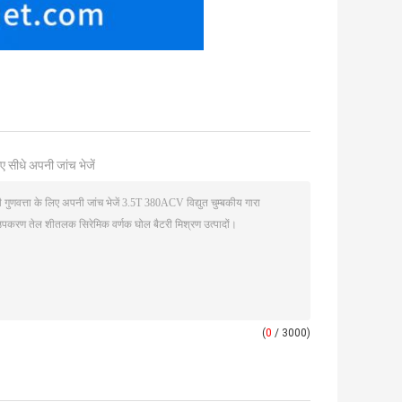
ए सीधे अपनी जांच भेजें
(
0
/ 3000)