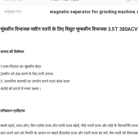
magnetic separator for grinding machine
प्रमुखता देना:
,
चुंबकीय विभाजक मशीन स्लरी के लिए विद्युत चुम्बकीय विभाजक 3.5T 380ACV
उत्पाद की विशेषता
1उच्च तीव्रता का चुंबकीय क्षेत्र
2मशीन को ठंडा करने के लिए पानी लगाना
3. आयातित सामग्री का उपयोग करने वाला ब्रेक वाल्व
4लोहे को हटाने में स्पष्ट दक्षता।
परिचालन प्रक्रिया
सबसे पहले, पावर ऑन, फिर प्रवेश वाल्व और स्लरी वाल्व खोलें, पीछे स्लरी वाल्व और लोहे के डिस्चार्जिंग 
आप अपने आप को स्थिति के आधार पर चाहते हैं)प्रवेश वाल्व और स्लरी वाल्व बंद करें, शेष स्लरी को विभाजक मे