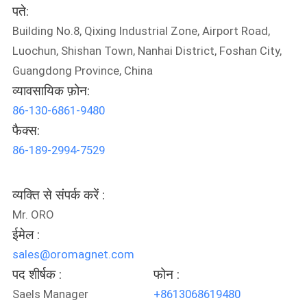
पते:
PRIVACY
Building No.8, Qixing Industrial Zone, Airport Road,
POLICY
Luochun, Shishan Town, Nanhai District, Foshan City,
Guangdong Province, China
व्यावसायिक फ़ोन:
86-130-6861-9480
फैक्स:
86-189-2994-7529
व्यक्ति से संपर्क करें :
Mr. ORO
ईमेल :
sales@oromagnet.com
पद शीर्षक :
फोन :
Saels Manager
+8613068619480