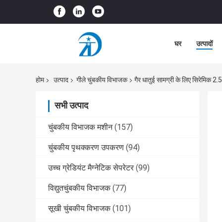
घर
उत्पादों
होम
उत्पाद
गीले चुंबकीय विभाजक
गैर धातुई सामग्री के लिए सिरेमिक 
सभी उत्पाद
चुंबकीय विभाजक मशीन
(157)
चुंबकीय पृथक्करण उपकरण
(94)
उच्च ग्रेडियंट मैग्नेटिक सेपरेटर
(99)
विद्युतचुंबकीय विभाजक
(77)
सूखी चुंबकीय विभाजक
(101)