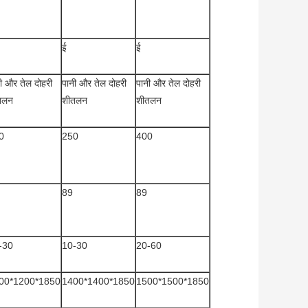
ई
ई
ी और तेल दोहरी
पानी और तेल दोहरी
पानी और तेल दोहरी
तलन
शीतलन
शीतलन
0
250
400
89
89
-30
10-30
20-60
00*1200*1850
1400*1400*1850
1500*1500*1850