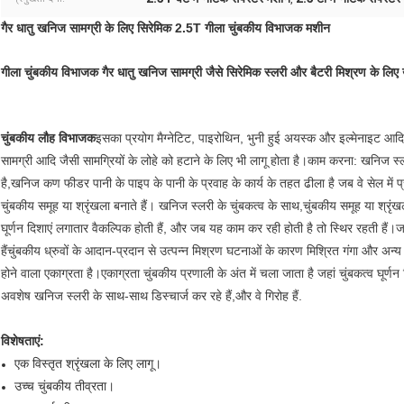
गैर धातु खनिज सामग्री के लिए सिरेमिक 2.5T गीला चुंबकीय विभाजक मशीन
गीला चुंबकीय विभाजक गैर धातु खनिज सामग्री जैसे सिरेमिक स्लरी और बैटरी मिश्रण के लिए
चुंबकीय लौह विभाजक
इसका प्रयोग मैग्नेटिट, पाइरोथिन, भुनी हुई अयस्क और इल्मेनाइट आदि 
सामग्री आदि जैसी सामग्रियों के लोहे को हटाने के लिए भी लागू होता है।काम करना: खनिज स्
है,खनिज कण फीडर पानी के पाइप के पानी के प्रवाह के कार्य के तहत ढीला है जब वे सेल में 
चुंबकीय समूह या श्रृंखला बनाते हैं। खनिज स्लरी के चुंबकत्व के साथ,चुंबकीय समूह या श्रृं
घूर्णन दिशाएं लगातार वैकल्पिक होती हैं, और जब यह काम कर रही होती है तो स्थिर रहती हैं।
हैंचुंबकीय ध्रुवों के आदान-प्रदान से उत्पन्न मिश्रण घटनाओं के कारण मिश्रित गंगा और अ
होने वाला एकाग्रता है।एकाग्रता चुंबकीय प्रणाली के अंत में चला जाता है जहां चुंबकत्व घू
अवशेष खनिज स्लरी के साथ-साथ डिस्चार्ज कर रहे हैं,और वे गिरोह हैं.
विशेषताएं:
एक विस्तृत श्रृंखला के लिए लागू।
उच्च चुंबकीय तीव्रता।