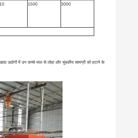
10
1500
3000
द्य उद्योगों में उन कच्चे माल से लोहा और चुंबकीय सामग्री को हटाने के