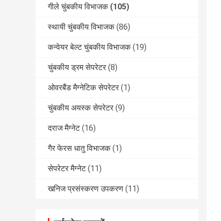
गीले चुंबकीय विभाजक
(105)
स्थायी चुंबकीय विभाजक
(86)
कन्वेयर बेल्ट चुंबकीय विभाजक
(19)
चुंबकीय ड्रम सेपरेटर
(8)
ओवरबैंड मैग्नेटिक सेपरेटर
(1)
चुंबकीय अयस्क सेपरेटर
(9)
दराज मैग्नेट
(16)
गैर फेरस धातु विभाजक
(1)
सेपरेटर मैग्नेट
(11)
खनिज प्रसंस्करण उपकरण
(11)