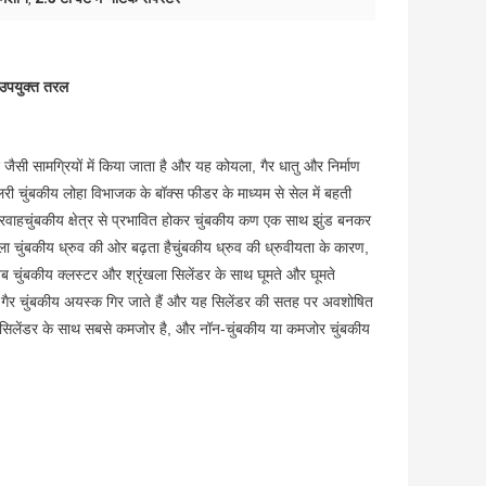
 उपयुक्त तरल
जैसी सामग्रियों में किया जाता है और यह कोयला, गैर धातु और निर्माण
लरी चुंबकीय लोहा विभाजक के बॉक्स फीडर के माध्यम से सेल में बहती
प्रवाहचुंबकीय क्षेत्र से प्रभावित होकर चुंबकीय कण एक साथ झुंड बनकर
खला चुंबकीय ध्रुव की ओर बढ़ता हैचुंबकीय ध्रुव की ध्रुवीयता के कारण,
जब चुंबकीय क्लस्टर और श्रृंखला सिलेंडर के साथ घूमते और घूमते
न्य गैर चुंबकीय अयस्क गिर जाते हैं और यह सिलेंडर की सतह पर अवशोषित
र्णन सिलेंडर के साथ सबसे कमजोर है, और नॉन-चुंबकीय या कमजोर चुंबकीय