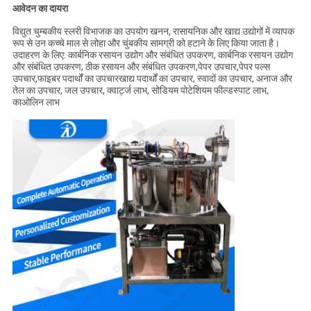
आवेदन का दायरा
विद्युत चुम्बकीय स्लरी विभाजक का उपयोग खनन, रासायनिक और खाद्य उद्योगों में व्यापक
रूप से उन कच्चे माल से लोहा और चुंबकीय सामग्री को हटाने के लिए किया जाता है।
उदाहरण के लिए: कार्बनिक रसायन उद्योग और संबंधित उपकरण, कार्बनिक रसायन उद्योग
और संबंधित उपकरण, ठीक रसायन और संबंधित उपकरण,पेपर उपचार,पेपर पल्स
उपचार,फाइबर पदार्थों का उपचारखाद्य पदार्थों का उपचार, स्वादों का उपचार, अनाज और
तेल का उपचार, जल उपचार, क्वार्ट्ज लाभ, सोडियम पोटेशियम फील्डस्पाट लाभ,
काओलिन लाभ