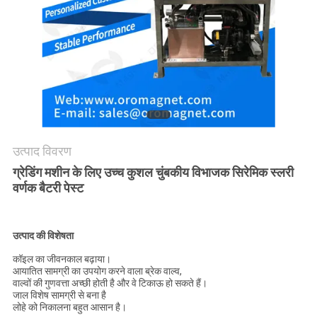
PRIVACY
POLICY
उत्पाद विवरण
ग्रेडिंग मशीन के लिए उच्च कुशल चुंबकीय विभाजक सिरेमिक स्लरी
वर्णक बैटरी पेस्ट
उत्पाद की विशेषता
कॉइल का जीवनकाल बढ़ाया।
आयातित सामग्री का उपयोग करने वाला ब्रेक वाल्व,
वाल्वों की गुणवत्ता अच्छी होती है और वे टिकाऊ हो सकते हैं।
जाल विशेष सामग्री से बना है
लोहे को निकालना बहुत आसान है।