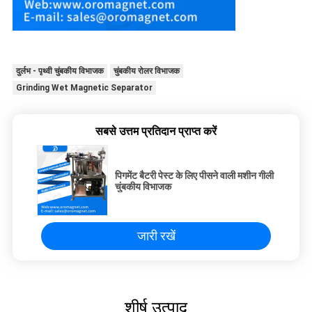
दुर्लभ - पृथ्वी चुंबकीय विभाजक
चुंबकीय रोलर विभाजक
Grinding Wet Magnetic Separator
सबसे उत्तम प्रतिदान प्राप्त करें
पिगमेंट बैटरी पेस्ट के लिए पीसने वाली मशीन गीली
चुंबकीय विभाजक
जारी रखें
शीर्ष उत्पाद