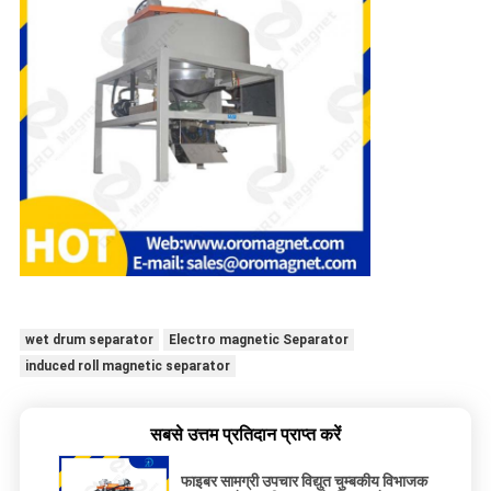
wet drum separator
Electro magnetic Separator
induced roll magnetic separator
सबसे उत्तम प्रतिदान प्राप्त करें
फाइबर सामग्री उपचार विद्युत चुम्बकीय विभाजक