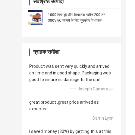
सर्वश्रेष्ठ उत्पादों
1000 मिमी चुंबकीय विभाजक मशीन 200 टन
380VAC चक्की के लिए चुंबकीय विभाजक
ग्राहक समीक्षा
Product was sent very quickly and arrived
on time and in good shape. Packaging was
good to insure no damage to the unit.
—— Joseph Camara Jr.
great product ,great price arrived as
expected
—— Darrin Lynn
I saved money (30%) by getting this at this