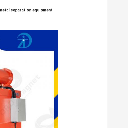
metal separation equipment