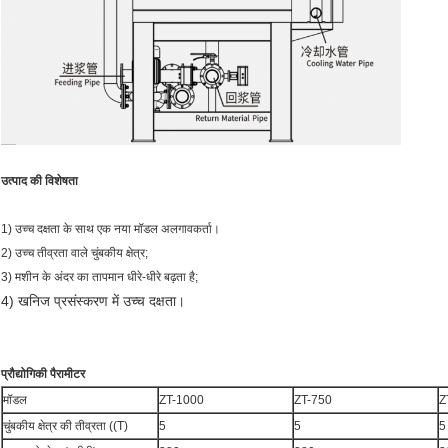
उत्पाद की विशेषता
1) उच्च दक्षता के साथ एक नया मॉडल अलगावकर्ता।
2) उच्च तीव्रता वाले चुंबकीय क्षेत्र;
3) मशीन के अंदर का तापमान धीरे-धीरे बढ़ता है;
4) खनिज प्रसंस्करण में उच्च दक्षता।
प्रौद्योगिकी पैरामीटर
मॉडल
ZT-1000
ZT-750
Z
चुंबकीय क्षेत्र की तीव्रता ((T)
5
5
5