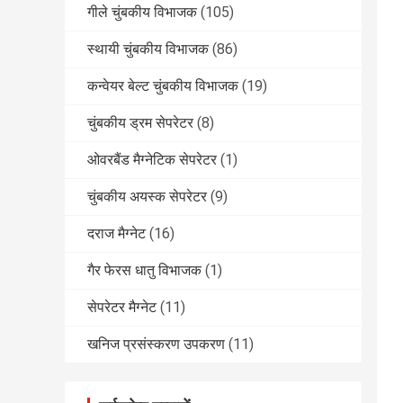
गीले चुंबकीय विभाजक
(105)
स्थायी चुंबकीय विभाजक
(86)
कन्वेयर बेल्ट चुंबकीय विभाजक
(19)
चुंबकीय ड्रम सेपरेटर
(8)
ओवरबैंड मैग्नेटिक सेपरेटर
(1)
चुंबकीय अयस्क सेपरेटर
(9)
दराज मैग्नेट
(16)
गैर फेरस धातु विभाजक
(1)
सेपरेटर मैग्नेट
(11)
खनिज प्रसंस्करण उपकरण
(11)