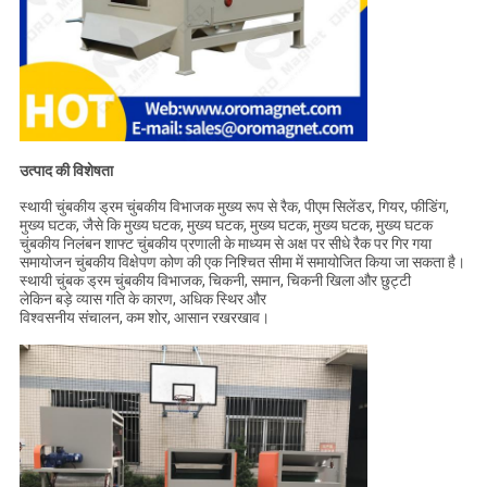
उत्पाद की विशेषता
स्थायी चुंबकीय ड्रम चुंबकीय विभाजक मुख्य रूप से रैक, पीएम सिलेंडर, गियर, फीडिंग,
मुख्य घटक, जैसे कि मुख्य घटक, मुख्य घटक, मुख्य घटक, मुख्य घटक, मुख्य घटक
चुंबकीय निलंबन शाफ्ट चुंबकीय प्रणाली के माध्यम से अक्ष पर सीधे रैक पर गिर गया
समायोजन चुंबकीय विक्षेपण कोण की एक निश्चित सीमा में समायोजित किया जा सकता है।
स्थायी चुंबक ड्रम चुंबकीय विभाजक, चिकनी, समान, चिकनी खिला और छुट्टी
लेकिन बड़े व्यास गति के कारण, अधिक स्थिर और
विश्वसनीय संचालन, कम शोर, आसान रखरखाव।