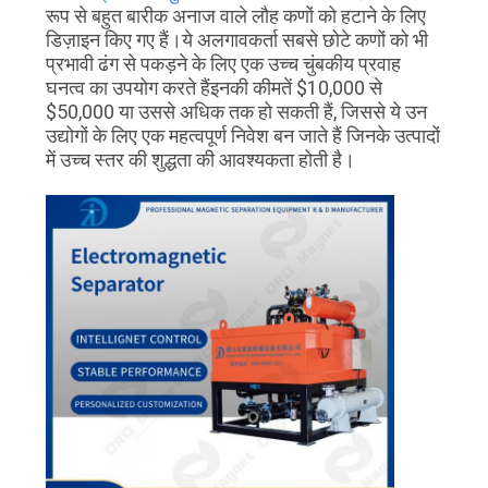
रूप से बहुत बारीक अनाज वाले लौह कणों को हटाने के लिए
डिज़ाइन किए गए हैं।ये अलगावकर्ता सबसे छोटे कणों को भी
प्रभावी ढंग से पकड़ने के लिए एक उच्च चुंबकीय प्रवाह
घनत्व का उपयोग करते हैंइनकी कीमतें $10,000 से
$50,000 या उससे अधिक तक हो सकती हैं, जिससे ये उन
उद्योगों के लिए एक महत्वपूर्ण निवेश बन जाते हैं जिनके उत्पादों
में उच्च स्तर की शुद्धता की आवश्यकता होती है।