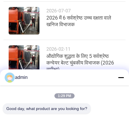
2026-07-07
2026 में 6 सर्वश्रेष्ठ उच्च दक्षता वाले
खनिज विभाजक
2026-02-11
औद्योगिक शुद्धता के लिए 5 सर्वश्रेष्ठ
कन्वेयर बेल्ट चुंबकीय विभाजक (2026
समीक्षा)
admin
शीर्ष
1:29 PM
Good day, what product are you looking for?
लोकप्रिय श्रेणियां
सभी