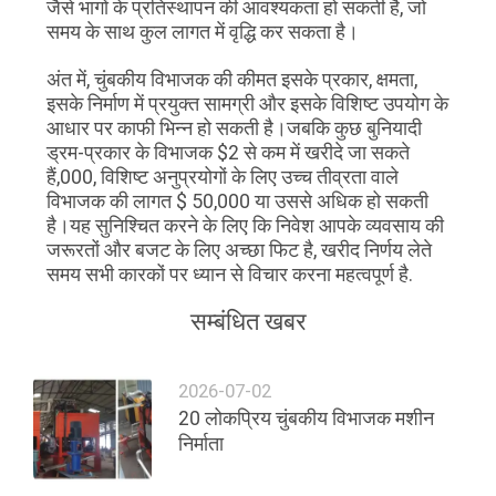
जैसे भागों के प्रतिस्थापन की आवश्यकता हो सकती है, जो
समय के साथ कुल लागत में वृद्धि कर सकता है।
अंत में, चुंबकीय विभाजक की कीमत इसके प्रकार, क्षमता,
इसके निर्माण में प्रयुक्त सामग्री और इसके विशिष्ट उपयोग के
आधार पर काफी भिन्न हो सकती है।जबकि कुछ बुनियादी
ड्रम-प्रकार के विभाजक $2 से कम में खरीदे जा सकते
हैं,000, विशिष्ट अनुप्रयोगों के लिए उच्च तीव्रता वाले
विभाजक की लागत $ 50,000 या उससे अधिक हो सकती
है।यह सुनिश्चित करने के लिए कि निवेश आपके व्यवसाय की
जरूरतों और बजट के लिए अच्छा फिट है, खरीद निर्णय लेते
समय सभी कारकों पर ध्यान से विचार करना महत्वपूर्ण है.
सम्बंधित खबर
2026-07-02
20 लोकप्रिय चुंबकीय विभाजक मशीन
निर्माता