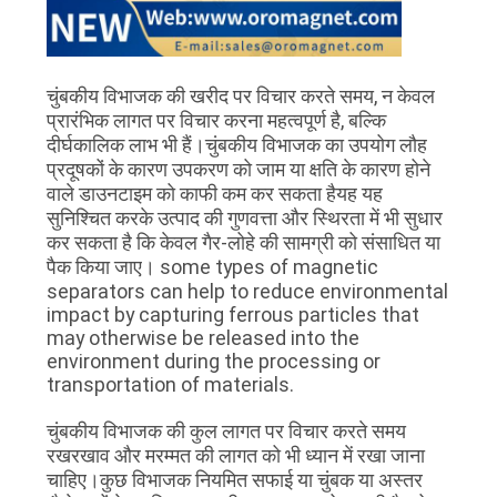
चुंबकीय विभाजक की खरीद पर विचार करते समय, न केवल
प्रारंभिक लागत पर विचार करना महत्वपूर्ण है, बल्कि
दीर्घकालिक लाभ भी हैं।चुंबकीय विभाजक का उपयोग लौह
प्रदूषकों के कारण उपकरण को जाम या क्षति के कारण होने
वाले डाउनटाइम को काफी कम कर सकता हैयह यह
सुनिश्चित करके उत्पाद की गुणवत्ता और स्थिरता में भी सुधार
कर सकता है कि केवल गैर-लोहे की सामग्री को संसाधित या
पैक किया जाए। some types of magnetic
separators can help to reduce environmental
impact by capturing ferrous particles that
may otherwise be released into the
environment during the processing or
transportation of materials.
चुंबकीय विभाजक की कुल लागत पर विचार करते समय
रखरखाव और मरम्मत की लागत को भी ध्यान में रखा जाना
चाहिए।कुछ विभाजक नियमित सफाई या चुंबक या अस्तर