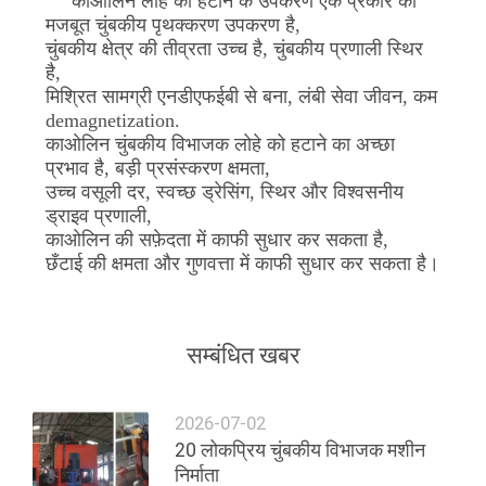
काओलिन लोहे को हटाने के उपकरण एक प्रकार का
मजबूत चुंबकीय पृथक्करण उपकरण है,
चुंबकीय क्षेत्र की तीव्रता उच्च है, चुंबकीय प्रणाली स्थिर
है,
मिश्रित सामग्री एनडीएफईबी से बना, लंबी सेवा जीवन, कम
demagnetization.
काओलिन चुंबकीय विभाजक लोहे को हटाने का अच्छा
प्रभाव है, बड़ी प्रसंस्करण क्षमता,
उच्च वसूली दर, स्वच्छ ड्रेसिंग, स्थिर और विश्वसनीय
ड्राइव प्रणाली,
काओलिन की सफ़ेदता में काफी सुधार कर सकता है,
छँटाई की क्षमता और गुणवत्ता में काफी सुधार कर सकता है।
सम्बंधित खबर
2026-07-02
20 लोकप्रिय चुंबकीय विभाजक मशीन
निर्माता