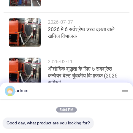
2026-07-07
2026 में 6 सर्वश्रेष्ठ उच्च दक्षता वाले
खनिज विभाजक
2026-02-11
औद्योगिक शुद्धता के लिए 5 सर्वश्रेष्ठ
कन्वेयर बेल्ट चुंबकीय विभाजक (2026
समीक्षा)
admin
शीर्ष
5:04 PM
Good day, what product are you looking for?