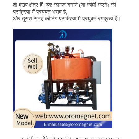
दो मुख्य क्षेत्र हैं, एक कागज बनाने (या कॉपी करने) की
प्रक्रिया में प्रयुक्त भराव है,
और दूसरा सतह कोटिंग प्रक्रिया में प्रयुक्त रंगद्रव्य है।