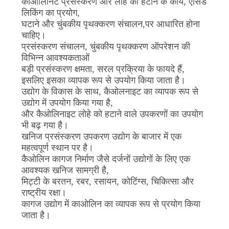
काओलिनिट प्रसंस्करण और लोहे को हटाने के कार्य, एसिड
लिकिंग का प्रयोग,
PRIVACY
घटाने और चुंबकीय पृथक्करण संचालन,
पर आधारित होना
POLICY
चाहिए।
प्रसंस्करण संचालन, चुंबकीय पृथक्करण ऑपरेशन की
विभिन्न आवश्यकताओं
बड़ी प्रसंस्करण क्षमता, सरल प्रक्रिया के फायदे हैं,
इसलिए इसका व्यापक रूप से उपयोग किया जाता है।
उद्योग के विकास के साथ, कैओलनाइट का व्यापक रूप से
उद्योग में उपयोग किया गया है,
और कैओलिनाइट लोहे को हटाने वाले उपकरणों का उपयोग
भी बढ़ गया है।
खनिज प्रसंस्करण उपकरण उद्योग के बाजार में एक
महत्वपूर्ण स्थान पर है।
कैओलिन कागज निर्माण जैसे दर्जनों उद्योगों के लिए एक
आवश्यक खनिज सामग्री है,
मिट्टी के बरतन, रबर, रसायन, कोटिंग्स, चिकित्सा और
राष्ट्रीय रक्षा।
कागज उद्योग में काओलिन का व्यापक रूप से प्रयोग किया
जाता है।